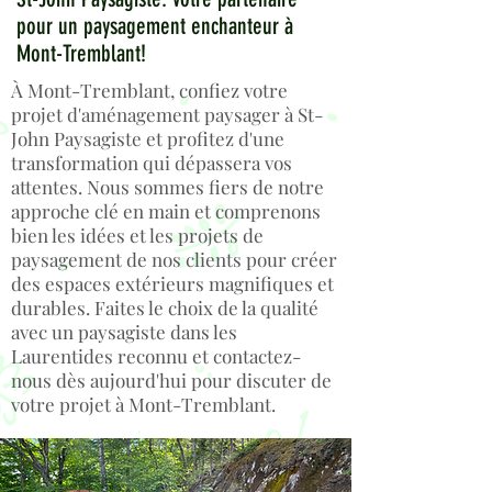
pour un paysagement enchanteur à
Mont-Tremblant!
À Mont-Tremblant, confiez votre
projet d'aménagement paysager à St-
John Paysagiste et profitez d'une
transformation qui dépassera vos
attentes. Nous sommes fiers de notre
approche clé en main et comprenons
bien les idées et les projets de
paysagement de nos clients pour créer
des espaces extérieurs magnifiques et
durables. Faites le choix de la qualité
avec un paysagiste dans les
Laurentides reconnu et contactez-
nous dès aujourd'hui pour discuter de
votre projet à Mont-Tremblant.