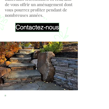
de vous offrir un aménagement dont
vous pourrez profiter pendant de
nombreuses années.
Contactez-nous
CE QUE