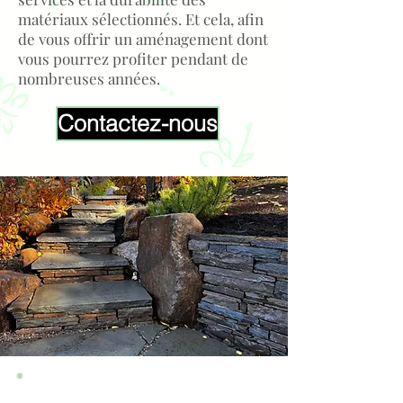
matériaux sélectionnés. Et cela, afin
de vous offrir un aménagement dont
vous pourrez profiter pendant de
nombreuses années.
Contactez-nous
CE QUE