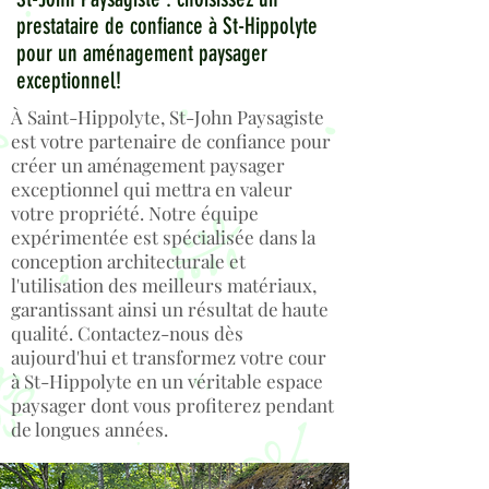
prestataire de confiance à St-Hippolyte
pour un aménagement paysager
exceptionnel!
À Saint-Hippolyte, St-John Paysagiste
est votre partenaire de confiance pour
créer un aménagement paysager
exceptionnel qui mettra en valeur
votre propriété. Notre équipe
expérimentée est spécialisée dans la
conception architecturale et
l'utilisation des meilleurs matériaux,
garantissant ainsi un résultat de haute
qualité. Contactez-nous dès
aujourd'hui et transformez votre cour
à St-Hippolyte en un véritable espace
paysager dont vous profiterez pendant
de longues années.