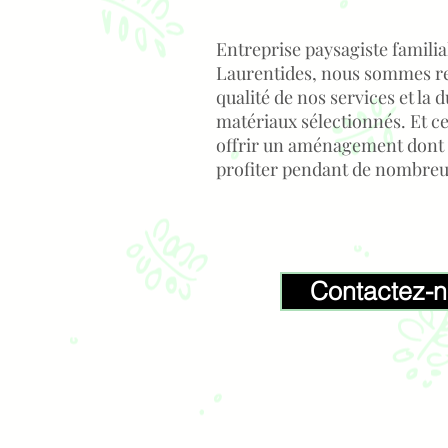
Entreprise paysagiste familia
Laurentides, nous sommes r
qualité de nos services et la d
matériaux sélectionnés. Et ce
offrir un aménagement dont
profiter pendant de nombre
Contactez-