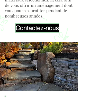
de vous offrir un aménagement dont
vous pourrez profiter pendant de
nombreuses années.
Contactez-nous
CE QUE