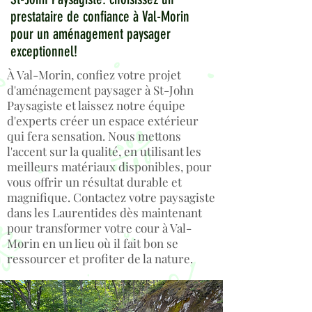
prestataire de confiance à Val-Morin
pour un aménagement paysager
exceptionnel!
À Val-Morin, confiez votre projet
d'aménagement paysager à St-John
Paysagiste et laissez notre équipe
d'experts créer un espace extérieur
qui fera sensation. Nous mettons
l'accent sur la qualité, en utilisant les
meilleurs matériaux disponibles, pour
vous offrir un résultat durable et
magnifique. Contactez votre paysagiste
dans les Laurentides dès maintenant
pour transformer votre cour à Val-
Morin en un lieu où il fait bon se
ressourcer et profiter de la nature.